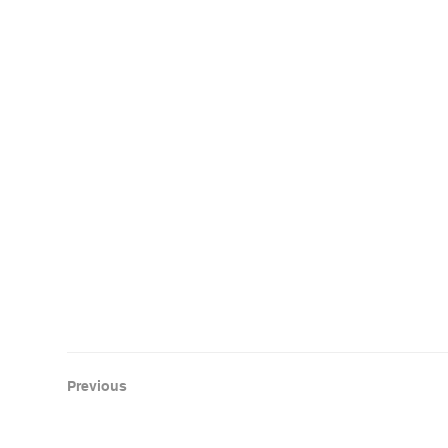
Previous