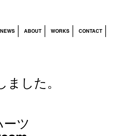
NEWS
ABOUT
WORKS
CONTACT
しました。
ハーツ