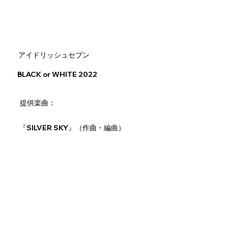
アイドリッシュセブン
BLACK or WHITE 2022
​提供楽曲：
『SILVER SKY』（作曲・編曲）