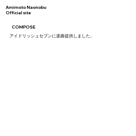
Amimoto Naonobu
Official site
COMPOSE
アイドリッシュセブンに楽曲提供しました。